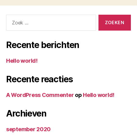
Zoeken
naar:
Recente berichten
Hello world!
Recente reacties
A WordPress Commenter
op
Hello world!
Archieven
september 2020